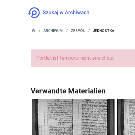
ARCHIWUM
ZESPÓŁ
JEDNOSTKA
Portlet ist temporär nicht erreichbar.
Verwandte Materialien