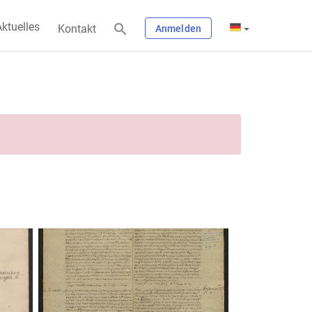
ktuelles
Kontakt
Anmelden