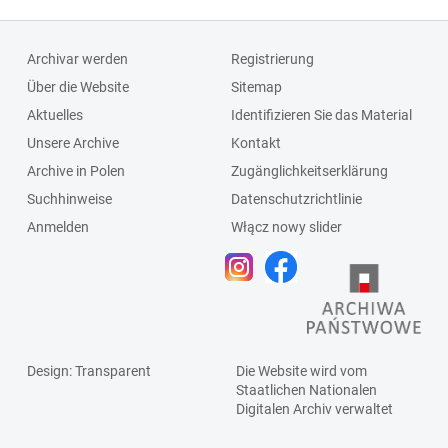
Archivar werden
Registrierung
Über die Website
Sitemap
Aktuelles
Identifizieren Sie das Material
Unsere Archive
Kontakt
Archive in Polen
Zugänglichkeitserklärung
Suchhinweise
Datenschutzrichtlinie
Anmelden
Włącz nowy slider
Design
: Transparent
Die Website wird vom
Staatlichen
Nationalen
Digitalen Archiv
verwaltet