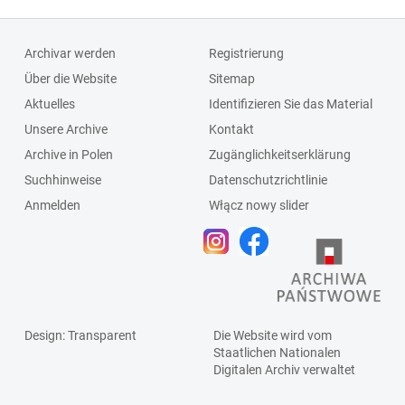
Archivar werden
Registrierung
Über die Website
Sitemap
Aktuelles
Identifizieren Sie das Material
Unsere Archive
Kontakt
Archive in Polen
Zugänglichkeitserklärung
Suchhinweise
Datenschutzrichtlinie
Anmelden
Włącz nowy slider
Design
: Transparent
Die Website wird vom
Staatlichen
Nationalen
Digitalen Archiv
verwaltet