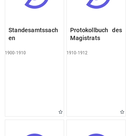
Standesamtssach
Protokollbuch des
en
Magistrats
1900-1910
1910-1912