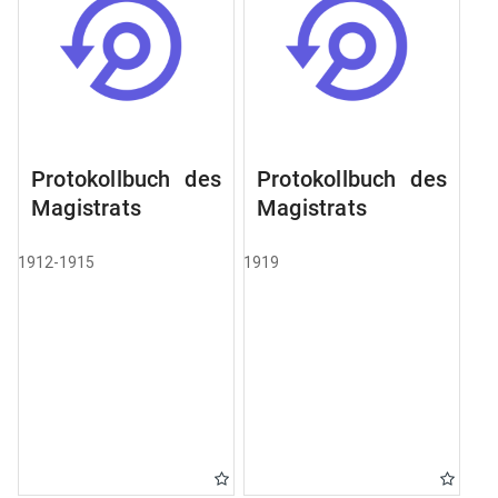
Protokollbuch des
Protokollbuch des
Magistrats
Magistrats
1912-1915
1919