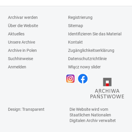
Archivar werden
Registrierung
Über die Website
Sitemap
Aktuelles
Identifizieren Sie das Material
Unsere Archive
Kontakt
Archive in Polen
Zugänglichkeitserklärung
Suchhinweise
Datenschutzrichtlinie
Anmelden
Włącz nowy slider
Design
: Transparent
Die Website wird vom
Staatlichen
Nationalen
Digitalen Archiv
verwaltet