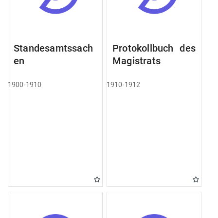
Standesamtssach
Protokollbuch des
en
Magistrats
1900-1910
1910-1912