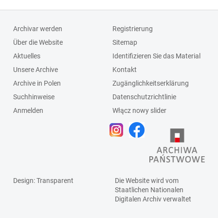
Archivar werden
Registrierung
Über die Website
Sitemap
Aktuelles
Identifizieren Sie das Material
Unsere Archive
Kontakt
Archive in Polen
Zugänglichkeitserklärung
Suchhinweise
Datenschutzrichtlinie
Anmelden
Włącz nowy slider
Design
: Transparent
Die Website wird vom
Staatlichen
Nationalen
Digitalen Archiv
verwaltet