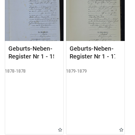
Geburts-Neben-
Geburts-Neben-
Register Nr 1 - 155
Register Nr 1 - 179
1878-1878
1879-1879