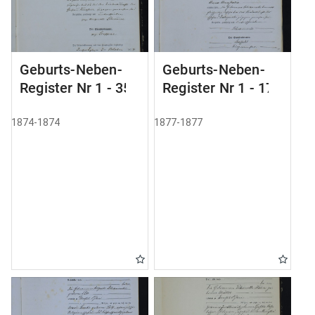
Geburts-Neben-
Geburts-Neben-
Register Nr 1 - 35
Register Nr 1 - 179
1874-1874
1877-1877