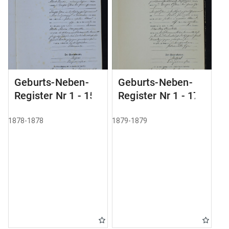
Geburts-Neben-
Geburts-Neben-
Register Nr 1 - 155
Register Nr 1 - 179
1878-1878
1879-1879