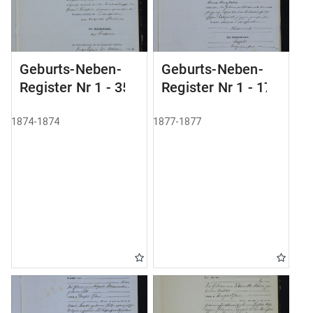
Geburts-Neben-
Geburts-Neben-
Register Nr 1 - 35
Register Nr 1 - 179
1874-1874
1877-1877