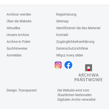
Archivar werden
Registrierung
Über die Website
Sitemap
Aktuelles
Identifizieren Sie das Material
Unsere Archive
Kontakt
Archive in Polen
Zugänglichkeitserklärung
Suchhinweise
Datenschutzrichtlinie
Anmelden
Włącz nowy slider
Design
: Transparent
Die Website wird vom
Staatlichen
Nationalen
Digitalen Archiv
verwaltet