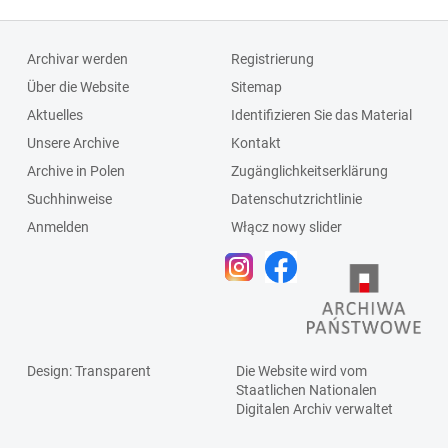
Archivar werden
Registrierung
Über die Website
Sitemap
Aktuelles
Identifizieren Sie das Material
Unsere Archive
Kontakt
Archive in Polen
Zugänglichkeitserklärung
Suchhinweise
Datenschutzrichtlinie
Anmelden
Włącz nowy slider
Design
: Transparent
Die Website wird vom
Staatlichen
Nationalen
Digitalen Archiv
verwaltet