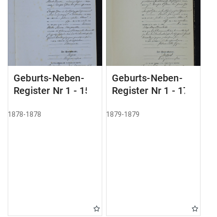
Geburts-Neben-
Geburts-Neben-
Register Nr 1 - 155
Register Nr 1 - 179
1878-1878
1879-1879