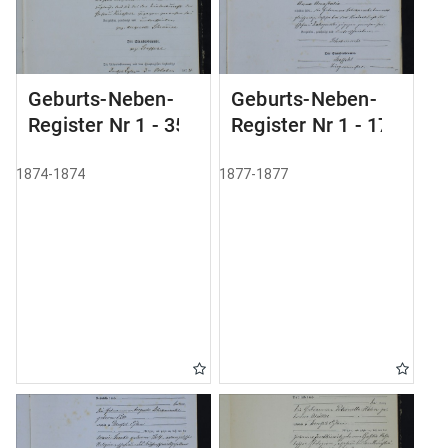
Geburts-Neben-
Geburts-Neben-
Register Nr 1 - 35
Register Nr 1 - 179
1874-1874
1877-1877