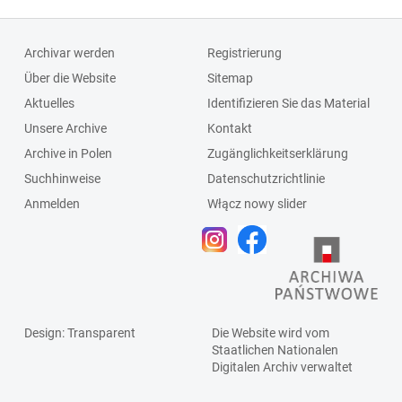
Archivar werden
Registrierung
Über die Website
Sitemap
Aktuelles
Identifizieren Sie das Material
Unsere Archive
Kontakt
Archive in Polen
Zugänglichkeitserklärung
Suchhinweise
Datenschutzrichtlinie
Anmelden
Włącz nowy slider
Design
: Transparent
Die Website wird vom
Staatlichen
Nationalen
Digitalen Archiv
verwaltet