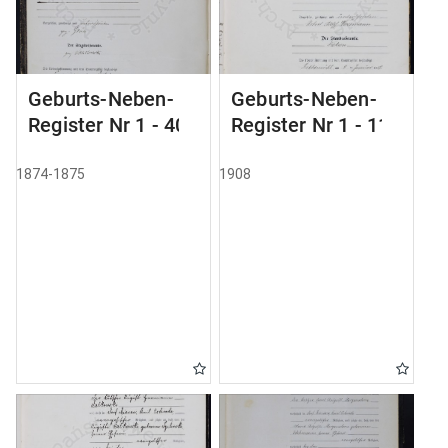
Geburts-Neben-
Geburts-Neben-
Register Nr 1 - 40
Register Nr 1 - 111
1874-1875
1908