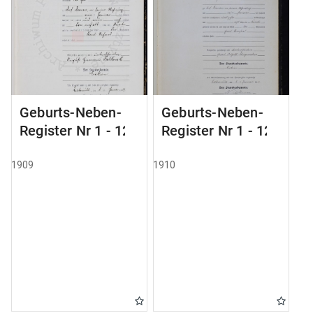
Geburts-Neben-
Geburts-Neben-
Register Nr 1 - 124
Register Nr 1 - 123
1909
1910