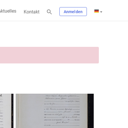
ktuelles
Kontakt
Anmelden