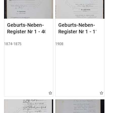
Geburts-Neben-
Geburts-Neben-
Register Nr 1 - 40
Register Nr 1 - 111
1874-1875
1908