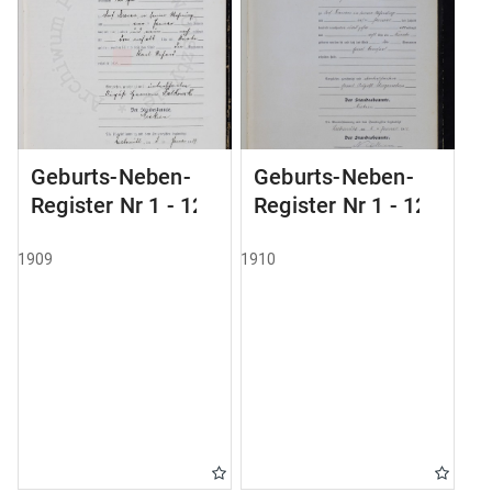
Geburts-Neben-
Geburts-Neben-
Register Nr 1 - 124
Register Nr 1 - 123
1909
1910