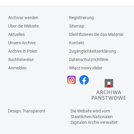
Archivar werden
Registrierung
Über die Website
Sitemap
Aktuelles
Identifizieren Sie das Material
Unsere Archive
Kontakt
Archive in Polen
Zugänglichkeitserklärung
Suchhinweise
Datenschutzrichtlinie
Anmelden
Włącz nowy slider
Design
: Transparent
Die Website wird vom
Staatlichen
Nationalen
Digitalen Archiv
verwaltet