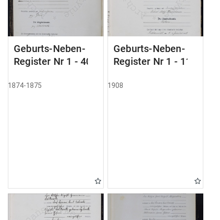
Geburts-Neben-
Geburts-Neben-
Register Nr 1 - 40
Register Nr 1 - 111
1874-1875
1908