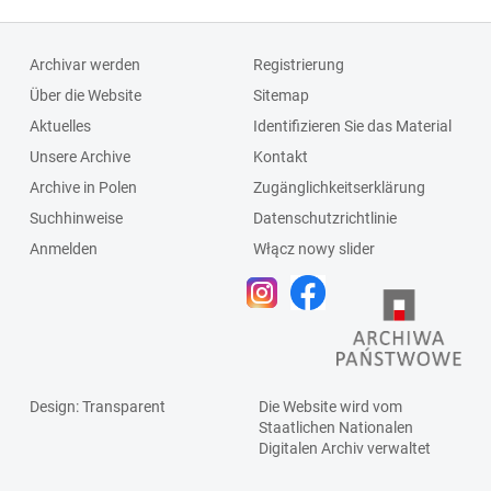
Archivar werden
Registrierung
Über die Website
Sitemap
Aktuelles
Identifizieren Sie das Material
Unsere Archive
Kontakt
Archive in Polen
Zugänglichkeitserklärung
Suchhinweise
Datenschutzrichtlinie
Anmelden
Włącz nowy slider
Design
: Transparent
Die Website wird vom
Staatlichen
Nationalen
Digitalen Archiv
verwaltet