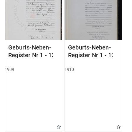
Geburts-Neben-
Geburts-Neben-
Register Nr 1 - 124
Register Nr 1 - 123
1909
1910