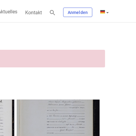
ktuelles
Kontakt
Anmelden