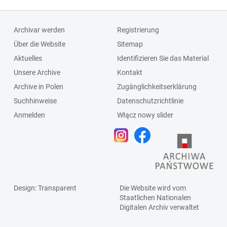
Archivar werden
Registrierung
Über die Website
Sitemap
Aktuelles
Identifizieren Sie das Material
Unsere Archive
Kontakt
Archive in Polen
Zugänglichkeitserklärung
Suchhinweise
Datenschutzrichtlinie
Anmelden
Włącz nowy slider
Design
: Transparent
Die Website wird vom
Staatlichen
Nationalen
Digitalen Archiv
verwaltet