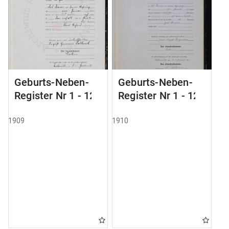
Geburts-Neben-
Geburts-Neben-
Register Nr 1 - 124
Register Nr 1 - 123
1909
1910