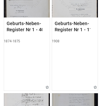
Geburts-Neben-
Geburts-Neben-
Register Nr 1 - 40
Register Nr 1 - 111
1874-1875
1908