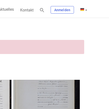
ktuelles
Kontakt
Anmelden