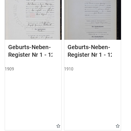
Geburts-Neben-
Geburts-Neben-
Register Nr 1 - 124
Register Nr 1 - 123
1909
1910