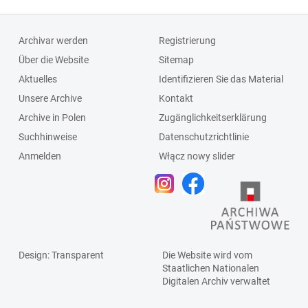
Archivar werden
Registrierung
Über die Website
Sitemap
Aktuelles
Identifizieren Sie das Material
Unsere Archive
Kontakt
Archive in Polen
Zugänglichkeitserklärung
Suchhinweise
Datenschutzrichtlinie
Anmelden
Włącz nowy slider
Design
: Transparent
Die Website wird vom
Staatlichen
Nationalen
Digitalen Archiv
verwaltet