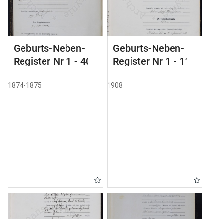
Geburts-Neben-
Geburts-Neben-
Register Nr 1 - 40
Register Nr 1 - 111
1874-1875
1908