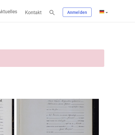
ktuelles
Kontakt
Anmelden