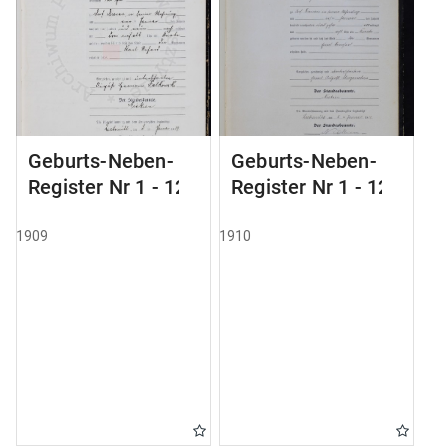
Geburts-Neben-
Geburts-Neben-
Register Nr 1 - 124
Register Nr 1 - 123
1909
1910