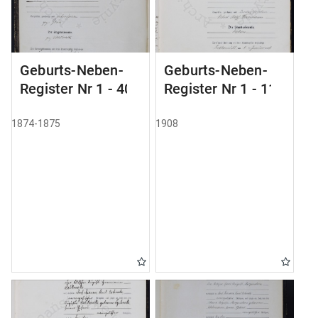
Geburts-Neben-
Geburts-Neben-
Register Nr 1 - 40
Register Nr 1 - 111
1874-1875
1908