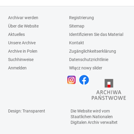
Archivar werden
Registrierung
Über die Website
Sitemap
Aktuelles
Identifizieren Sie das Material
Unsere Archive
Kontakt
Archive in Polen
Zugänglichkeitserklärung
Suchhinweise
Datenschutzrichtlinie
Anmelden
Włącz nowy slider
Design
: Transparent
Die Website wird vom
Staatlichen
Nationalen
Digitalen Archiv
verwaltet