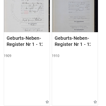
Geburts-Neben-
Geburts-Neben-
Register Nr 1 - 124
Register Nr 1 - 123
1909
1910