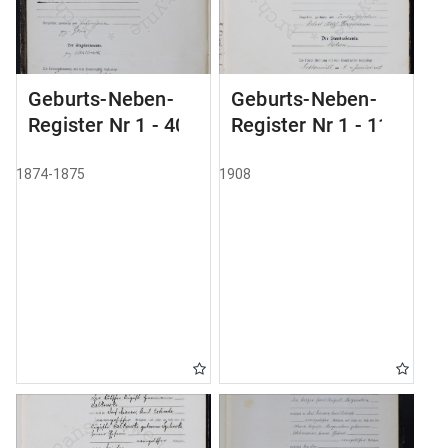
Geburts-Neben-
Geburts-Neben-
Register Nr 1 - 40
Register Nr 1 - 111
1874-1875
1908