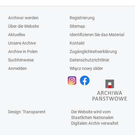
Archivar werden
Registrierung
Über die Website
Sitemap
Aktuelles
Identifizieren Sie das Material
Unsere Archive
Kontakt
Archive in Polen
Zugänglichkeitserklärung
Suchhinweise
Datenschutzrichtlinie
Anmelden
Włącz nowy slider
Design
: Transparent
Die Website wird vom
Staatlichen
Nationalen
Digitalen Archiv
verwaltet