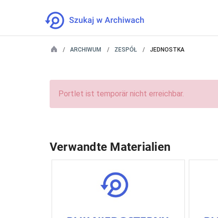
ARCHIWUM
ZESPÓŁ
JEDNOSTKA
Portlet ist temporär nicht erreichbar.
Verwandte Materialien