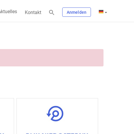
ktuelles
Kontakt
Anmelden