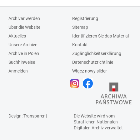
Archivar werden
Registrierung
Über die Website
Sitemap
Aktuelles
Identifizieren Sie das Material
Unsere Archive
Kontakt
Archive in Polen
Zugänglichkeitserklärung
Suchhinweise
Datenschutzrichtlinie
Anmelden
Włącz nowy slider
Design
: Transparent
Die Website wird vom
Staatlichen
Nationalen
Digitalen Archiv
verwaltet