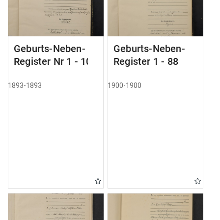
Geburts-Neben-
Geburts-Neben-
Register Nr 1 - 100
Register 1 - 88
1893-1893
1900-1900