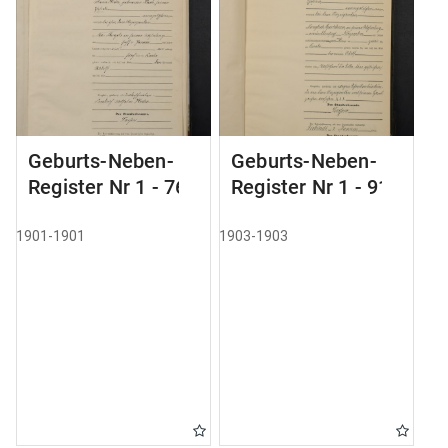
Geburts-Neben-
Geburts-Neben-
Register Nr 1 - 76
Register Nr 1 - 91
1901-1901
1903-1903