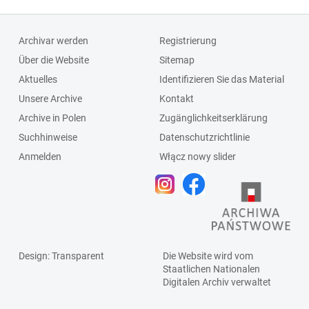
Archivar werden
Registrierung
Über die Website
Sitemap
Aktuelles
Identifizieren Sie das Material
Unsere Archive
Kontakt
Archive in Polen
Zugänglichkeitserklärung
Suchhinweise
Datenschutzrichtlinie
Anmelden
Włącz nowy slider
Design
: Transparent
Die Website wird vom
Staatlichen
Nationalen
Digitalen Archiv
verwaltet