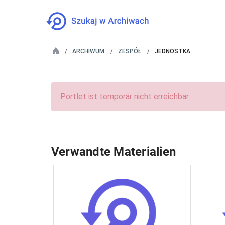
ARCHIWUM
ZESPÓŁ
JEDNOSTKA
Portlet ist temporär nicht erreichbar.
Verwandte Materialien