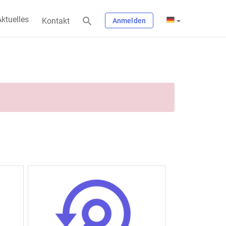
ktuelles
Kontakt
Anmelden