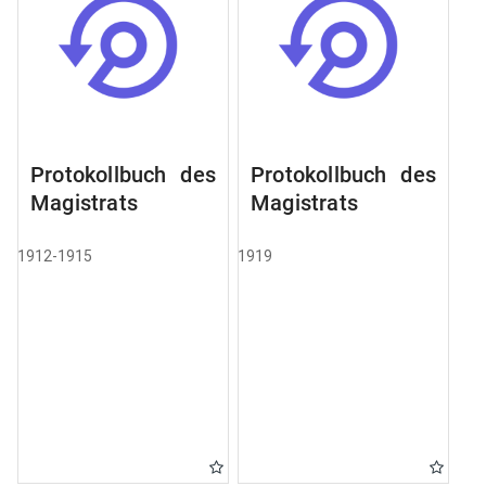
Protokollbuch des
Protokollbuch des
Magistrats
Magistrats
1912-1915
1919