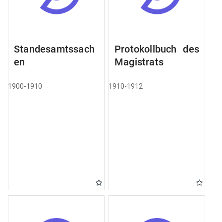
Standesamtssach
Protokollbuch des
en
Magistrats
1900-1910
1910-1912