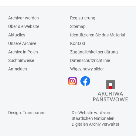
Archivar werden
Registrierung
Über die Website
Sitemap
Aktuelles
Identifizieren Sie das Material
Unsere Archive
Kontakt
Archive in Polen
Zugänglichkeitserklärung
Suchhinweise
Datenschutzrichtlinie
Anmelden
Włącz nowy slider
Design
: Transparent
Die Website wird vom
Staatlichen
Nationalen
Digitalen Archiv
verwaltet