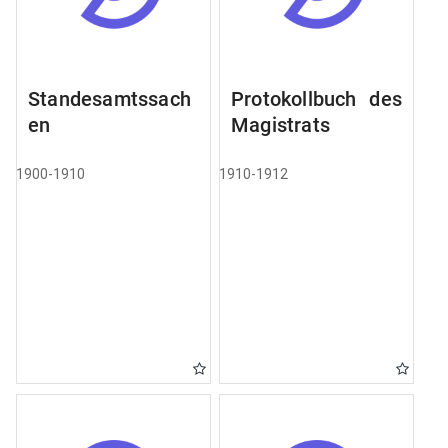
Standesamtssach
Protokollbuch des
en
Magistrats
1900-1910
1910-1912