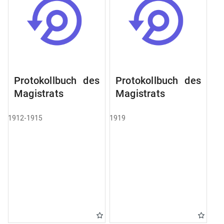
Protokollbuch des
Protokollbuch des
Magistrats
Magistrats
1912-1915
1919