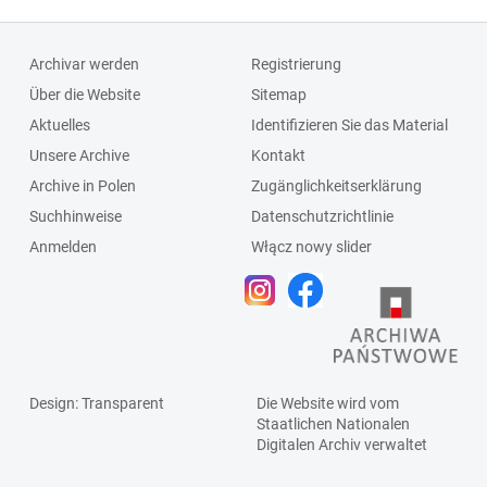
Archivar werden
Registrierung
Über die Website
Sitemap
Aktuelles
Identifizieren Sie das Material
Unsere Archive
Kontakt
Archive in Polen
Zugänglichkeitserklärung
Suchhinweise
Datenschutzrichtlinie
Anmelden
Włącz nowy slider
Design
: Transparent
Die Website wird vom
Staatlichen
Nationalen
Digitalen Archiv
verwaltet