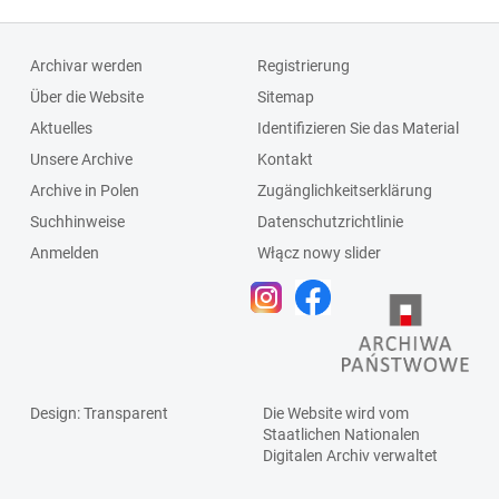
Archivar werden
Registrierung
Über die Website
Sitemap
Aktuelles
Identifizieren Sie das Material
Unsere Archive
Kontakt
Archive in Polen
Zugänglichkeitserklärung
Suchhinweise
Datenschutzrichtlinie
Anmelden
Włącz nowy slider
Design
: Transparent
Die Website wird vom
Staatlichen
Nationalen
Digitalen Archiv
verwaltet