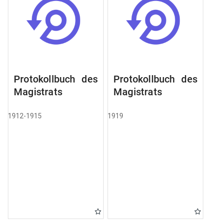
Protokollbuch des
Protokollbuch des
Magistrats
Magistrats
1912-1915
1919