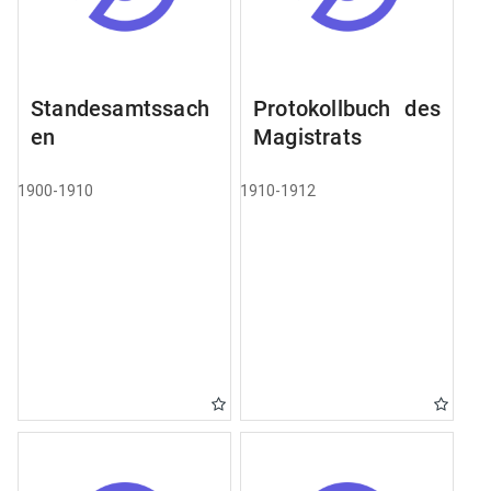
Standesamtssach
Protokollbuch des
en
Magistrats
1900-1910
1910-1912