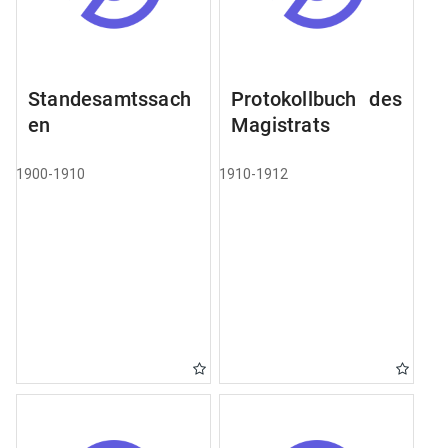
Standesamtssach
Protokollbuch des
en
Magistrats
1900-1910
1910-1912