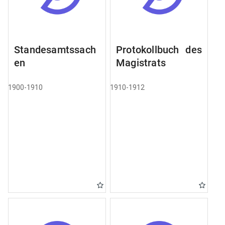
Standesamtssach
Protokollbuch des
en
Magistrats
1900-1910
1910-1912