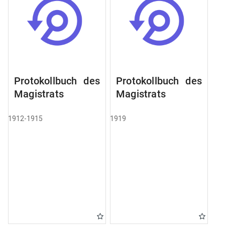
Protokollbuch des
Protokollbuch des
Magistrats
Magistrats
1912-1915
1919