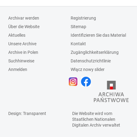
Archivar werden
Registrierung
Über die Website
Sitemap
Aktuelles
Identifizieren Sie das Material
Unsere Archive
Kontakt
Archive in Polen
Zugänglichkeitserklärung
Suchhinweise
Datenschutzrichtlinie
Anmelden
Włącz nowy slider
Design
: Transparent
Die Website wird vom
Staatlichen
Nationalen
Digitalen Archiv
verwaltet