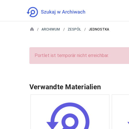
ARCHIWUM
ZESPÓŁ
JEDNOSTKA
Portlet ist temporär nicht erreichbar.
Verwandte Materialien