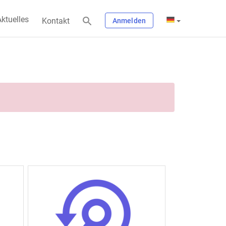
ktuelles
Kontakt
Anmelden