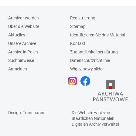
Archivar werden
Registrierung
Über die Website
Sitemap
Aktuelles
Identifizieren Sie das Material
Unsere Archive
Kontakt
Archive in Polen
Zugänglichkeitserklärung
Suchhinweise
Datenschutzrichtlinie
Anmelden
Włącz nowy slider
Design
: Transparent
Die Website wird vom
Staatlichen
Nationalen
Digitalen Archiv
verwaltet