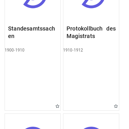
Standesamtssach
Protokollbuch des
en
Magistrats
1900-1910
1910-1912