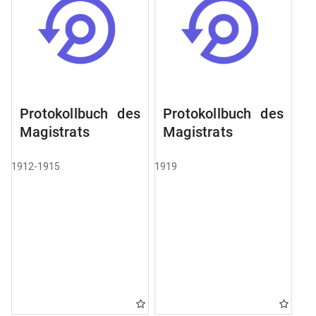
Protokollbuch des
Protokollbuch des
Magistrats
Magistrats
1912-1915
1919