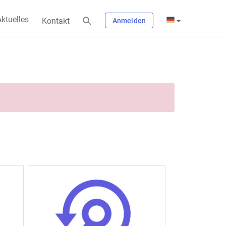
ktuelles
Kontakt
Anmelden