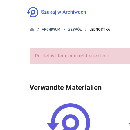
ARCHIWUM
ZESPÓŁ
JEDNOSTKA
Portlet ist temporär nicht erreichbar.
Verwandte Materialien