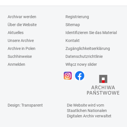
Archivar werden
Registrierung
Über die Website
Sitemap
Aktuelles
Identifizieren Sie das Material
Unsere Archive
Kontakt
Archive in Polen
Zugänglichkeitserklärung
Suchhinweise
Datenschutzrichtlinie
Anmelden
Włącz nowy slider
Design
: Transparent
Die Website wird vom
Staatlichen
Nationalen
Digitalen Archiv
verwaltet