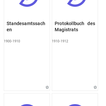
Standesamtssach
Protokollbuch des
en
Magistrats
1900-1910
1910-1912