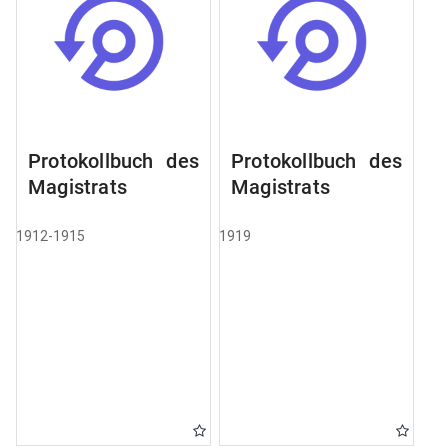
Protokollbuch des
Protokollbuch des
Magistrats
Magistrats
1912-1915
1919