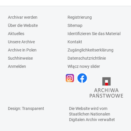
Archivar werden
Registrierung
Über die Website
Sitemap
Aktuelles
Identifizieren Sie das Material
Unsere Archive
Kontakt
Archive in Polen
Zugänglichkeitserklärung
Suchhinweise
Datenschutzrichtlinie
Anmelden
Włącz nowy slider
Design
: Transparent
Die Website wird vom
Staatlichen
Nationalen
Digitalen Archiv
verwaltet