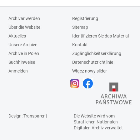
Archivar werden
Registrierung
Über die Website
Sitemap
Aktuelles
Identifizieren Sie das Material
Unsere Archive
Kontakt
Archive in Polen
Zugänglichkeitserklärung
Suchhinweise
Datenschutzrichtlinie
Anmelden
Włącz nowy slider
Design
: Transparent
Die Website wird vom
Staatlichen
Nationalen
Digitalen Archiv
verwaltet