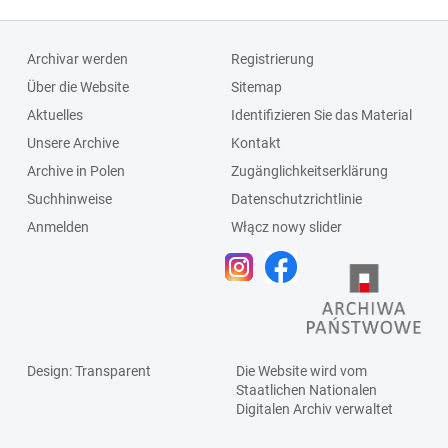
Archivar werden
Registrierung
Über die Website
Sitemap
Aktuelles
Identifizieren Sie das Material
Unsere Archive
Kontakt
Archive in Polen
Zugänglichkeitserklärung
Suchhinweise
Datenschutzrichtlinie
Anmelden
Włącz nowy slider
Design
: Transparent
Die Website wird vom
Staatlichen
Nationalen
Digitalen Archiv
verwaltet