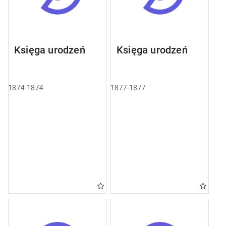
Księga urodzeń
Księga urodzeń
1874-1874
1877-1877