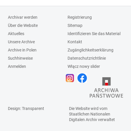
Archivar werden
Registrierung
Über die Website
Sitemap
Aktuelles
Identifizieren Sie das Material
Unsere Archive
Kontakt
Archive in Polen
Zugänglichkeitserklärung
Suchhinweise
Datenschutzrichtlinie
Anmelden
Włącz nowy slider
Design
: Transparent
Die Website wird vom
Staatlichen
Nationalen
Digitalen Archiv
verwaltet