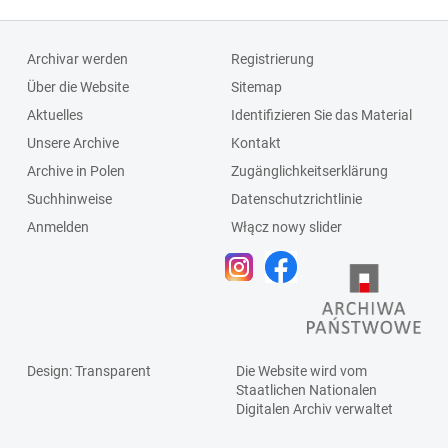
Archivar werden
Registrierung
Über die Website
Sitemap
Aktuelles
Identifizieren Sie das Material
Unsere Archive
Kontakt
Archive in Polen
Zugänglichkeitserklärung
Suchhinweise
Datenschutzrichtlinie
Anmelden
Włącz nowy slider
Design
: Transparent
Die Website wird vom
Staatlichen
Nationalen
Digitalen Archiv
verwaltet