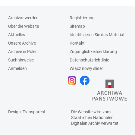
Archivar werden
Registrierung
Über die Website
Sitemap
Aktuelles
Identifizieren Sie das Material
Unsere Archive
Kontakt
Archive in Polen
Zugänglichkeitserklärung
Suchhinweise
Datenschutzrichtlinie
Anmelden
Włącz nowy slider
Design
: Transparent
Die Website wird vom
Staatlichen
Nationalen
Digitalen Archiv
verwaltet