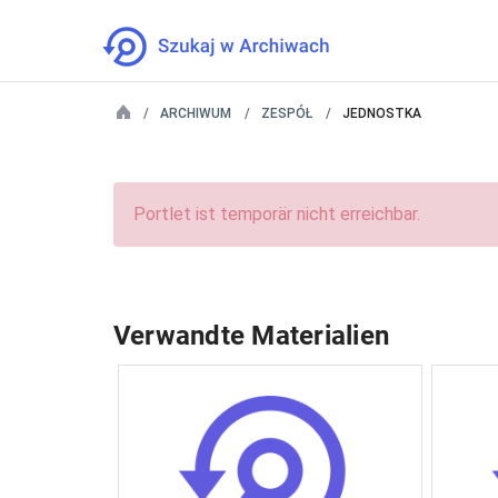
ARCHIWUM
ZESPÓŁ
JEDNOSTKA
Portlet ist temporär nicht erreichbar.
Verwandte Materialien