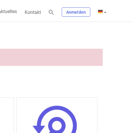
ktuelles
Kontakt
Anmelden