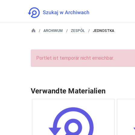
ARCHIWUM
ZESPÓŁ
JEDNOSTKA
Portlet ist temporär nicht erreichbar.
Verwandte Materialien