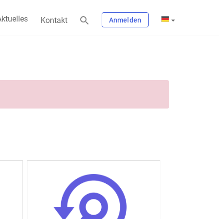
ktuelles
Kontakt
Anmelden