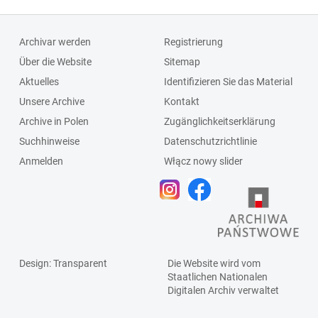
Archivar werden
Registrierung
Über die Website
Sitemap
Aktuelles
Identifizieren Sie das Material
Unsere Archive
Kontakt
Archive in Polen
Zugänglichkeitserklärung
Suchhinweise
Datenschutzrichtlinie
Anmelden
Włącz nowy slider
Design
: Transparent
Die Website wird vom
Staatlichen
Nationalen
Digitalen Archiv
verwaltet