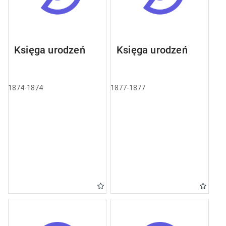
Księga urodzeń
Księga urodzeń
1874-1874
1877-1877