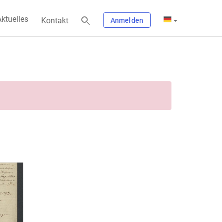
ktuelles
Kontakt
Anmelden