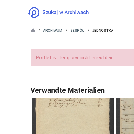
ARCHIWUM
ZESPÓŁ
JEDNOSTKA
Portlet ist temporär nicht erreichbar.
Verwandte Materialien