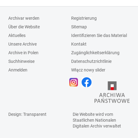
Archivar werden
Registrierung
Über die Website
Sitemap
Aktuelles
Identifizieren Sie das Material
Unsere Archive
Kontakt
Archive in Polen
Zugänglichkeitserklärung
Suchhinweise
Datenschutzrichtlinie
Anmelden
Włącz nowy slider
Design
: Transparent
Die Website wird vom
Staatlichen
Nationalen
Digitalen Archiv
verwaltet