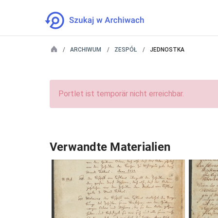
ARCHIWUM
ZESPÓŁ
JEDNOSTKA
Portlet ist temporär nicht erreichbar.
Verwandte Materialien