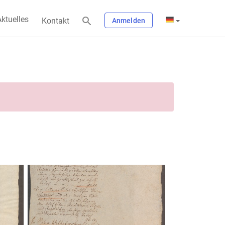
ktuelles
Kontakt
Anmelden