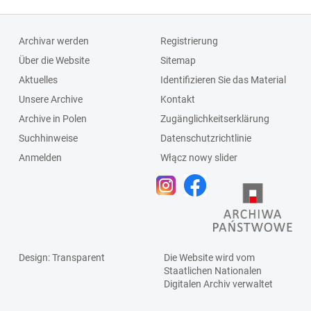
Archivar werden
Registrierung
Über die Website
Sitemap
Aktuelles
Identifizieren Sie das Material
Unsere Archive
Kontakt
Archive in Polen
Zugänglichkeitserklärung
Suchhinweise
Datenschutzrichtlinie
Anmelden
Włącz nowy slider
Design
: Transparent
Die Website wird vom
Staatlichen
Nationalen
Digitalen Archiv
verwaltet