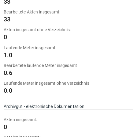
33
Bearbeitete Akten insgesamt:
33
Akten insgesamt ohne Verzeichnis:
0
Laufende Meter insgesamt
1.0
Bearbeitete laufende Meter insgesamt
0.6
Laufende Meter insgesamt ohne Verzeichnis
0.0
Archivgut - elektronische Dokumentation
Akten insgesamt:
0