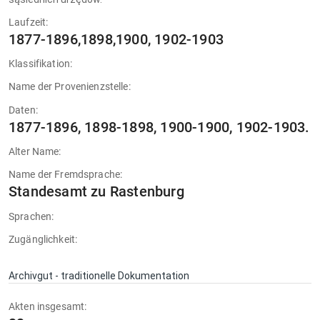
Laufzeit:
1877-1896,1898,1900, 1902-1903
Klassifikation:
Name der Provenienzstelle:
Daten:
1877-1896, 1898-1898, 1900-1900, 1902-1903.
Alter Name:
Name der Fremdsprache:
Standesamt zu Rastenburg
Sprachen:
Zugänglichkeit:
Archivgut - traditionelle Dokumentation
Akten insgesamt: