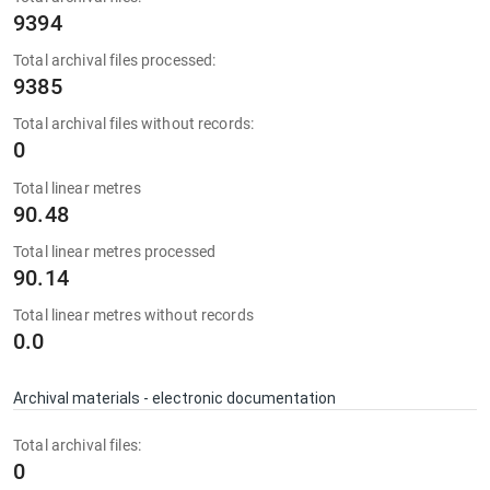
9394
Total archival files processed:
9385
Total archival files without records:
0
Total linear metres
90.48
Total linear metres processed
90.14
Total linear metres without records
0.0
Archival materials - electronic documentation
Total archival files:
0