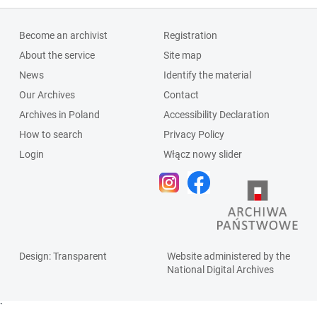
Become an archivist
Registration
About the service
Site map
News
Identify the material
Our Archives
Contact
Archives in Poland
Accessibility Declaration
How to search
Privacy Policy
Login
Włącz nowy slider
Design
: Transparent
Website administered by the
National Digital Archives
`