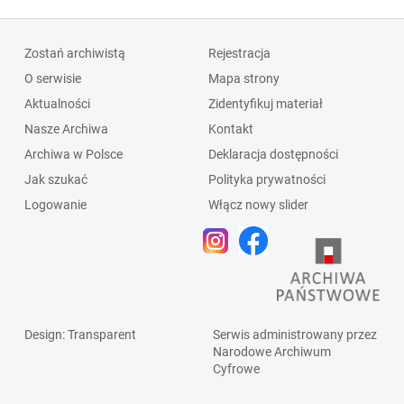
Zostań archiwistą
Rejestracja
O serwisie
Mapa strony
Aktualności
Zidentyfikuj materiał
Nasze Archiwa
Kontakt
Archiwa w Polsce
Deklaracja dostępności
Jak szukać
Polityka prywatności
Logowanie
Włącz nowy slider
Design
: Transparent
Serwis administrowany przez
Narodowe Archiwum
Cyfrowe