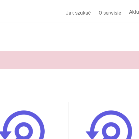
Aktu
Jak szukać
O serwisie