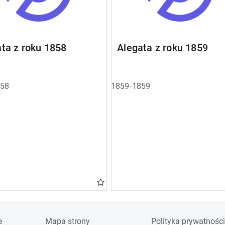
ta z roku 1858
Alegata z roku 1859
858
1859-1859
e
Mapa strony
Polityka prywatności