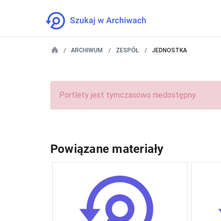
ARCHIWUM
ZESPÓŁ
JEDNOSTKA
Portlety jest tymczasowo niedostępny.
Powiązane materiały