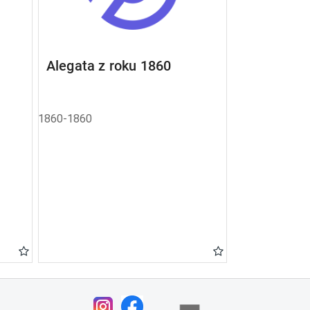
Alegata z roku 1860
1860-1860