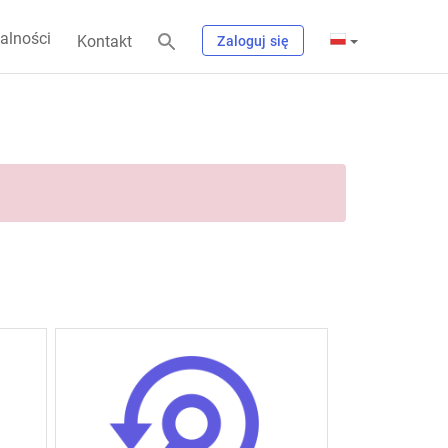
alności
Kontakt
Zaloguj się