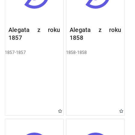
Alegata z roku
Alegata z roku
1857
1858
1857-1857
1858-1858