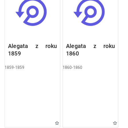
Alegata z roku
Alegata z roku
1859
1860
1859-1859
1860-1860