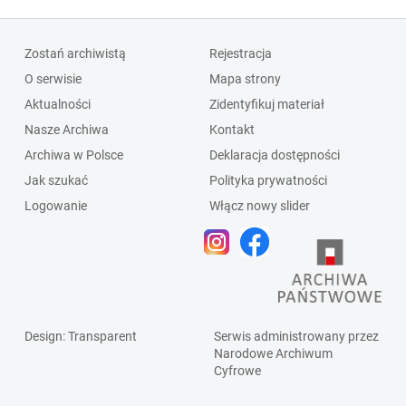
Zostań archiwistą
Rejestracja
O serwisie
Mapa strony
Aktualności
Zidentyfikuj materiał
Nasze Archiwa
Kontakt
Archiwa w Polsce
Deklaracja dostępności
Jak szukać
Polityka prywatności
Logowanie
Włącz nowy slider
Design
: Transparent
Serwis administrowany przez
Narodowe Archiwum
Cyfrowe